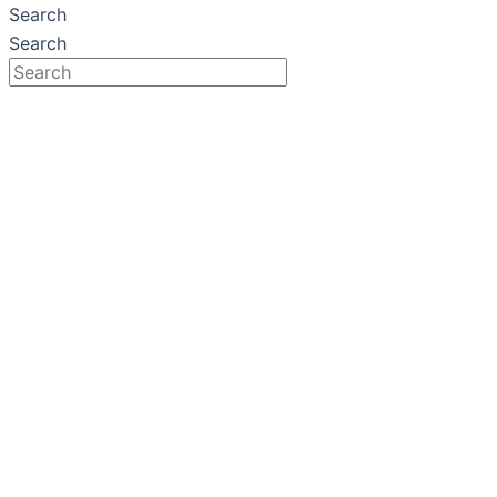
Search
Search