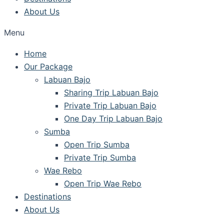
About Us
Menu
Home
Our Package
Labuan Bajo
Sharing Trip Labuan Bajo
Private Trip Labuan Bajo
One Day Trip Labuan Bajo
Sumba
Open Trip Sumba
Private Trip Sumba
Wae Rebo
Open Trip Wae Rebo
Destinations
About Us