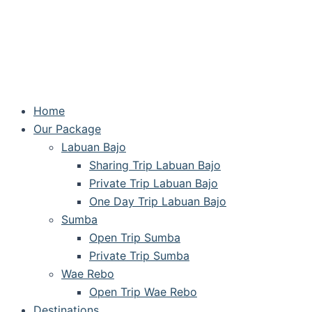
Home
Our Package
Labuan Bajo
Sharing Trip Labuan Bajo
Private Trip Labuan Bajo
One Day Trip Labuan Bajo
Sumba
Open Trip Sumba
Private Trip Sumba
Wae Rebo
Open Trip Wae Rebo
Destinations